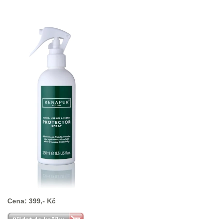
Cena: 399,- Kč