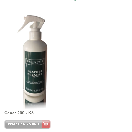
Cena: 299,- Kč